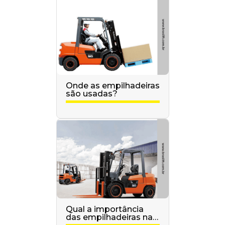
Onde as empilhadeiras
são usadas?
Qual a importância
das empilhadeiras na