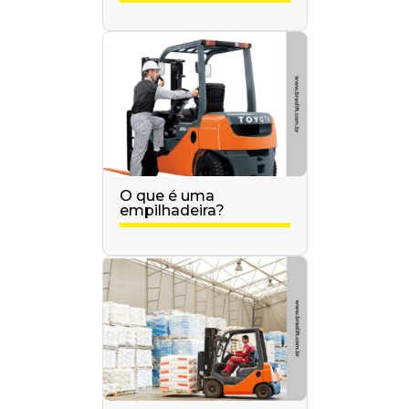
logística?
O que é uma
empilhadeira?