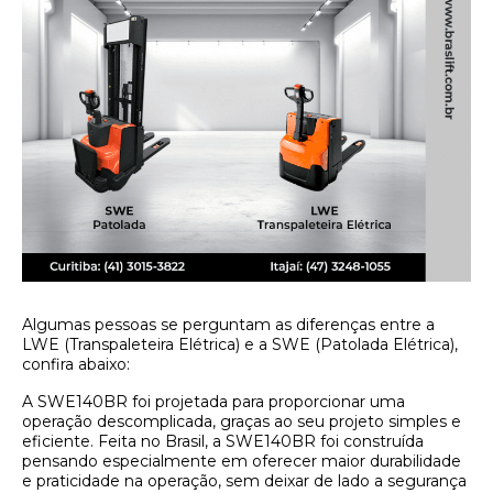
Algumas pessoas se perguntam as diferenças entre a
LWE (Transpaleteira Elétrica) e a SWE (Patolada Elétrica),
confira abaixo:
A SWE140BR foi projetada para proporcionar uma
operação descomplicada, graças ao seu projeto simples e
eficiente. Feita no Brasil, a SWE140BR foi construída
pensando especialmente em oferecer maior durabilidade
e praticidade na operação, sem deixar de lado a segurança