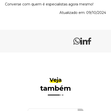
Converse com quem é especialistas agora mesmo!
Atualizado em: 09/10/2024
Veja
também