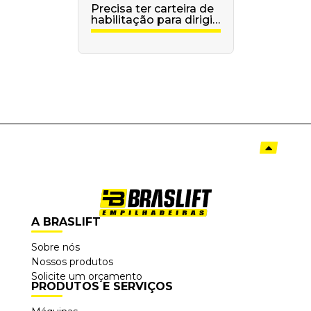
Precisa ter carteira de
habilitação para dirigir
empilhadeira?
A BRASLIFT
Sobre nós
Nossos produtos
Solicite um orçamento
PRODUTOS E SERVIÇOS