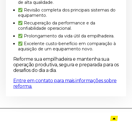
de alta qualidade.
Revisão completa dos principais sistemas do
equipamento.
Recuperação da performance e da
confiabilidade operacional.
Prolongamento da vida útil da empilhadeira.
Excelente custo-benefício em comparação à
aquisição de um equipamento novo.
Reforme sua empilhadeira e mantenha sua
operação produtiva, segura e preparada para os
desafios do dia a dia.
Entre em contato para mais informações sobre
reforma.