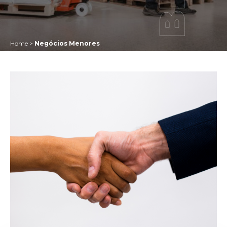
Home
>
Negócios Menores