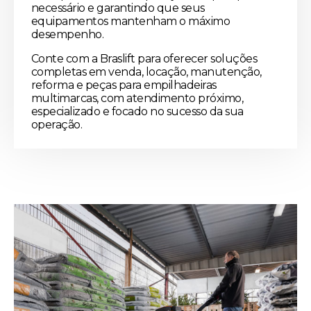
necessário e garantindo que seus
equipamentos mantenham o máximo
desempenho.
Conte com a Braslift para oferecer soluções
completas em venda, locação, manutenção,
reforma e peças para empilhadeiras
multimarcas, com atendimento próximo,
especializado e focado no sucesso da sua
operação.