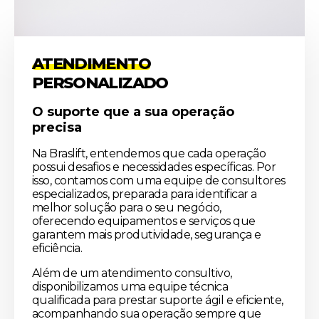
ATENDIMENTO
PERSONALIZADO
O suporte que a sua operação
precisa
Na Braslift, entendemos que cada operação
possui desafios e necessidades específicas. Por
isso, contamos com uma equipe de consultores
especializados, preparada para identificar a
melhor solução para o seu negócio,
oferecendo equipamentos e serviços que
garantem mais produtividade, segurança e
eficiência.
Além de um atendimento consultivo,
disponibilizamos uma equipe técnica
qualificada para prestar suporte ágil e eficiente,
acompanhando sua operação sempre que