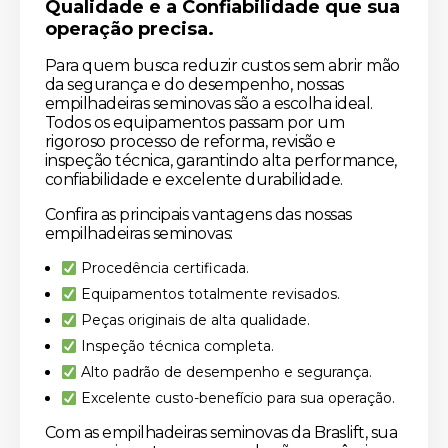
Qualidade e a Confiabilidade que sua
operação precisa.
Para quem busca reduzir custos sem abrir mão
da segurança e do desempenho, nossas
empilhadeiras seminovas são a escolha ideal.
Todos os equipamentos passam por um
rigoroso processo de reforma, revisão e
inspeção técnica, garantindo alta performance,
confiabilidade e excelente durabilidade.
Confira as principais vantagens das nossas
empilhadeiras seminovas:
Procedência certificada.
Equipamentos totalmente revisados.
Peças originais de alta qualidade.
Inspeção técnica completa.
Alto padrão de desempenho e segurança.
Excelente custo-benefício para sua operação.
Com as empilhadeiras seminovas da Braslift, sua