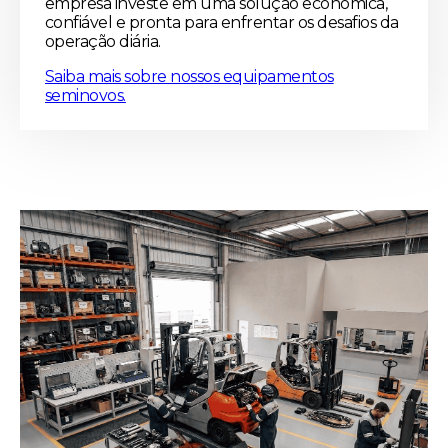
empresa investe em uma solução econômica,
confiável e pronta para enfrentar os desafios da
operação diária.
Saiba mais sobre nossos equipamentos
seminovos.