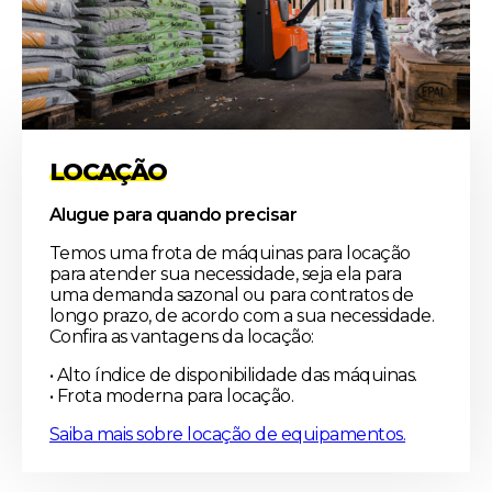
LOCAÇÃO
Alugue para quando precisar
Temos uma frota de máquinas para locação
para atender sua necessidade, seja ela para
uma demanda sazonal ou para contratos de
longo prazo, de acordo com a sua necessidade.
Confira as vantagens da locação:
• Alto índice de disponibilidade das máquinas.
• Frota moderna para locação.
Saiba mais sobre locação de equipamentos.