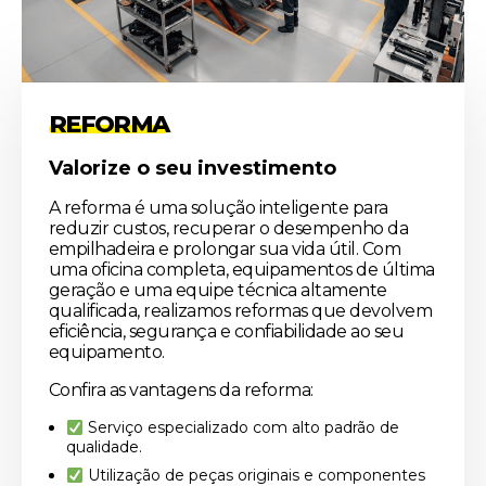
REFORMA
Valorize o seu investimento
A reforma é uma solução inteligente para
reduzir custos, recuperar o desempenho da
empilhadeira e prolongar sua vida útil. Com
uma oficina completa, equipamentos de última
geração e uma equipe técnica altamente
qualificada, realizamos reformas que devolvem
eficiência, segurança e confiabilidade ao seu
equipamento.
Confira as vantagens da reforma:
Serviço especializado com alto padrão de
qualidade.
Utilização de peças originais e componentes