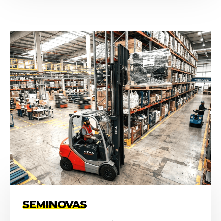
SEMINOVAS