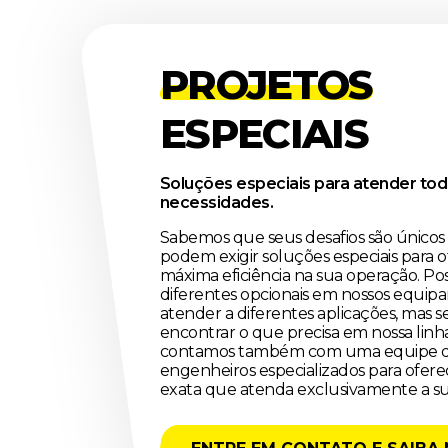
PROJETOS
ESPECIAIS
Soluções especiais para atender tod
necessidades.
Sabemos que seus desafios são únicos e
podem exigir soluções especiais para o
máxima eficiência na sua operação. P
diferentes opcionais em nossos equip
atender a diferentes aplicações, mas s
encontrar o que precisa em nossa linha
contamos também com uma equipe d
engenheiros especializados para ofere
exata que atenda exclusivamente a su