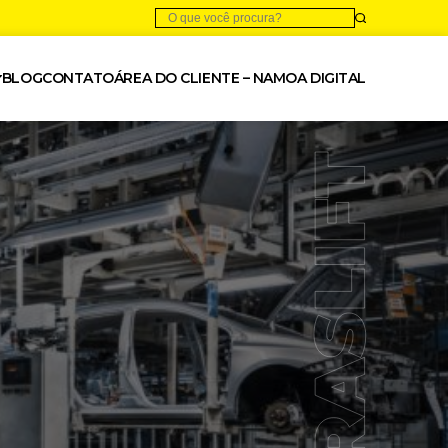
BLOG
CONTATO
ÁREA DO CLIENTE – NAMOA DIGITAL