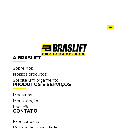
A BRASLIFT
Sobre nós
Nossos produtos
Solicite um orçamento
PRODUTOS E SERVIÇOS
Máquinas
Manutenção
Locação
CONTATO
Fale conosco
Política de privacidade