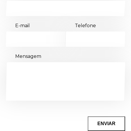
E-mail
Telefone
Mensagem