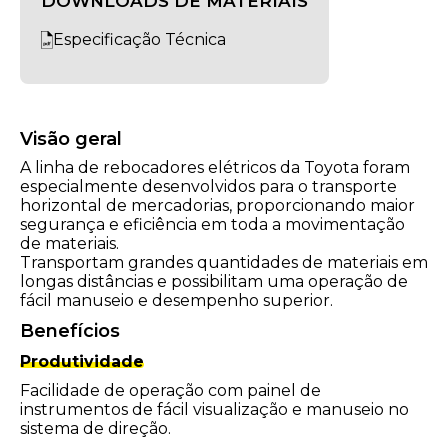
DOWNLOADS DE MATERIAIS
Especificação Técnica
Visão geral
A linha de rebocadores elétricos da Toyota foram
especialmente desenvolvidos para o transporte
horizontal de mercadorias, proporcionando maior
segurança e eficiência em toda a movimentação
de materiais.
Transportam grandes quantidades de materiais em
longas distâncias e possibilitam uma operação de
fácil manuseio e desempenho superior.
Benefícios
Produtividade
Facilidade de operação com painel de
instrumentos de fácil visualização e manuseio no
sistema de direção.