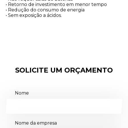
• Retorno de investimento em menor tempo
• Redução do consumo de energia
• Sem exposição a ácidos.
SOLICITE UM ORÇAMENTO
Nome
Nome da empresa