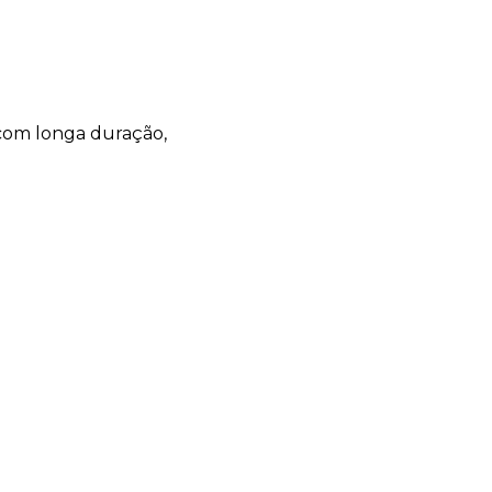
com longa duração,