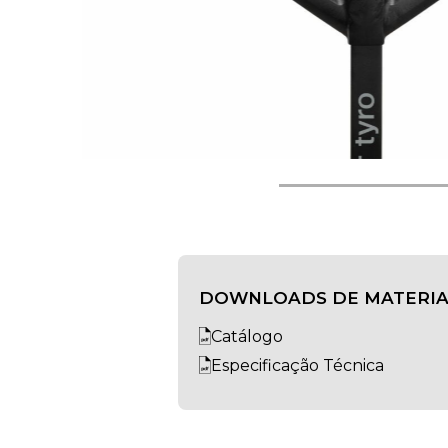
DOWNLOADS DE MATERIA
Catálogo
Especificação Técnica