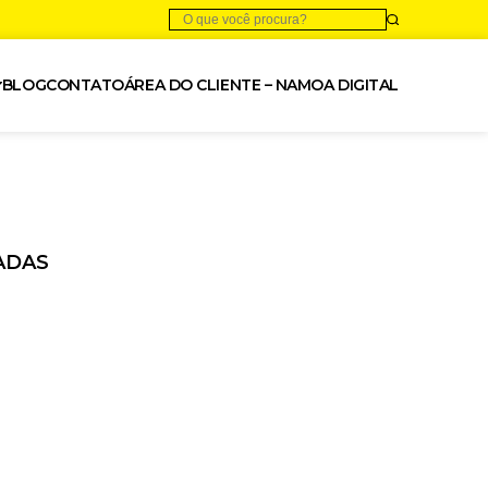
BLOG
CONTATO
ÁREA DO CLIENTE – NAMOA DIGITAL
ADAS