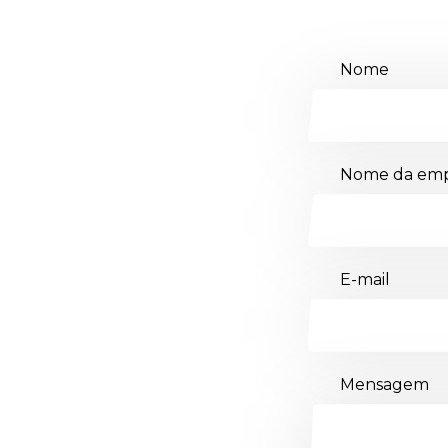
Nome
Nome da emp
E-mail
Mensagem