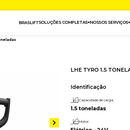
SOLUÇÕES COMPLETAS
NOSSOS SERVIÇOS
BRASLIFT
oneladas
LHE TYRO 1.5 TONEL
Identificação
Capacidade de carga:
1.5 toneladas
Motor: