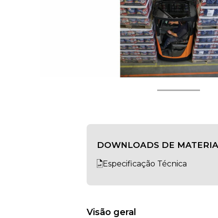
DOWNLOADS DE MATERIA
Especificação Técnica
Visão geral