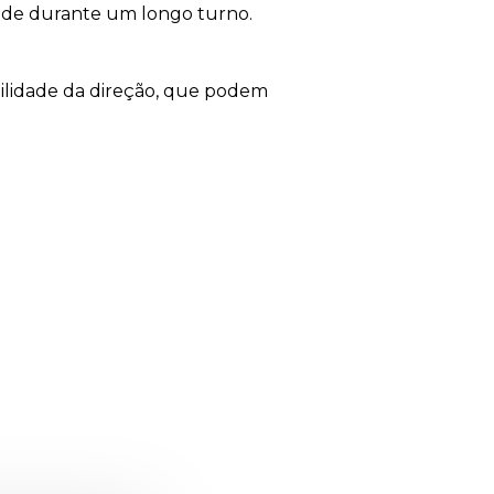
ade durante um longo turno.
bilidade da direção, que podem